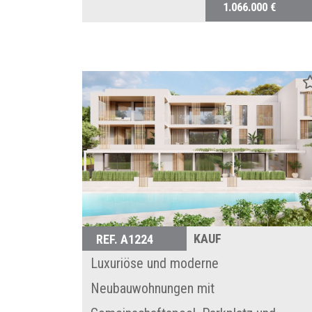
1.066.000 €
KAUF
REF. A1224
Luxuriöse und moderne
Neubauwohnungen mit