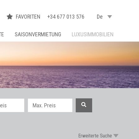
FAVORITEN
+34 677 013 576
De
TE
SAISONVERMIETUNG
LUXUSIMMOBILIEN
Erweiterte Suche