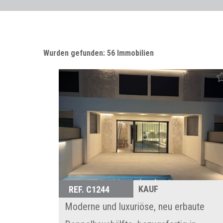
Wurden gefunden: 56 Immobilien
KAUF
REF. C1244
Moderne und luxuriöse, neu erbaute