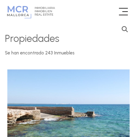
Propiedades
Se han encontrado 243 Inmuebles