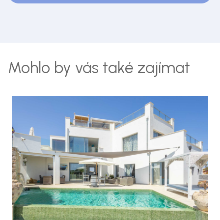
Mohlo by vás také zajímat