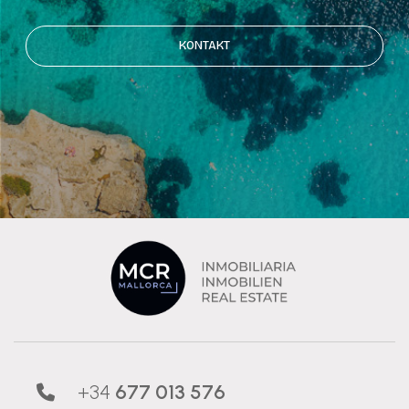
KONTAKT
+34
677 013 576