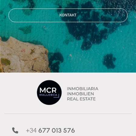
KONTAKT
+34
677 013 576