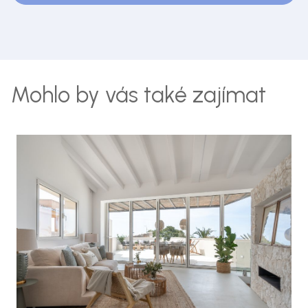
Mohlo by vás také zajímat