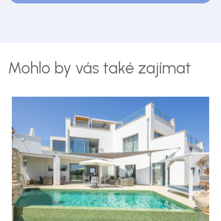
Mohlo by vás také zajímat