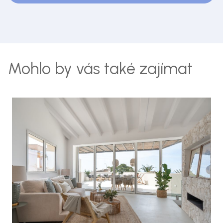
Mohlo by vás také zajímat