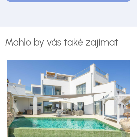
Mohlo by vás také zajímat