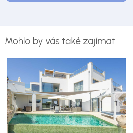
Mohlo by vás také zajímat