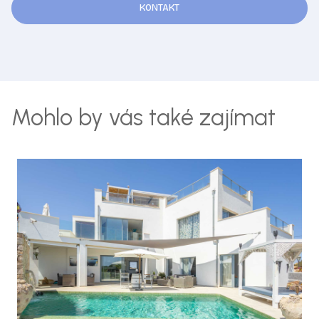
KONTAKT
Mohlo by vás také zajímat