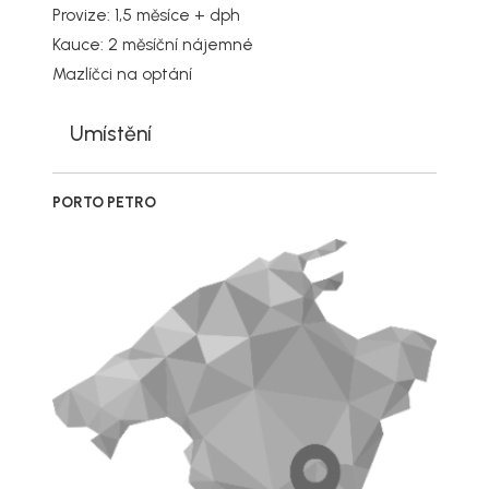
Provize: 1,5 měsíce + dph
Kauce: 2 měsíční nájemné
Mazlíčci na optání
Umístění
PORTO PETRO