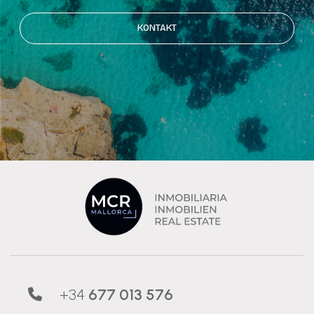
KONTAKT
+34
677 013 576