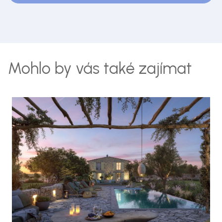
Mohlo by vás také zajímat