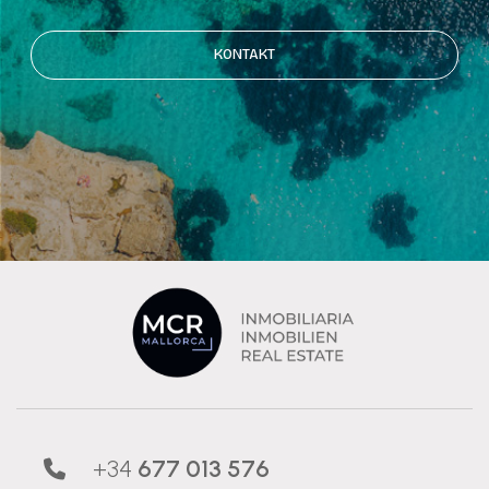
KONTAKT
+34
677 013 576