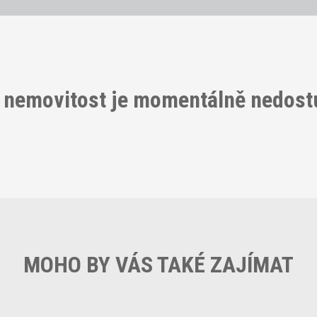
 nemovitost je momentálně nedos
MOHO BY VÁS TAKÉ ZAJÍMAT