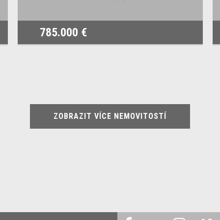
785.000 €
ZOBRAZIT VÍCE NEMOVITOSTÍ