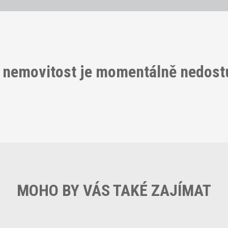
 nemovitost je momentálně nedos
MOHO BY VÁS TAKÉ ZAJÍMAT