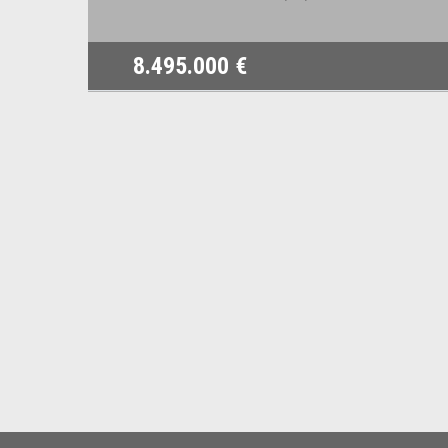
8.495.000 €