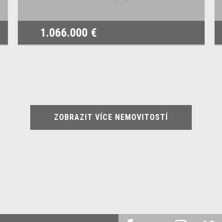
1.066.000 €
ZOBRAZIT VÍCE NEMOVITOSTÍ