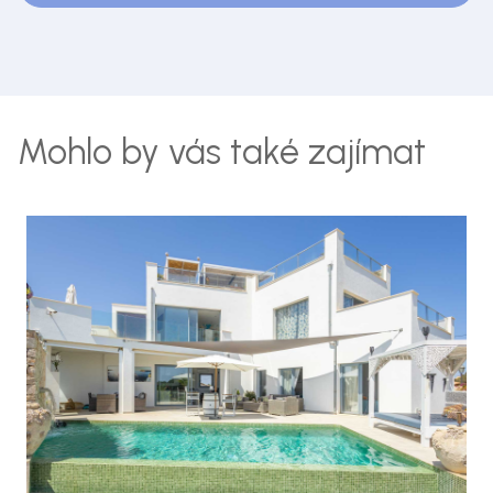
Mohlo by vás také zajímat