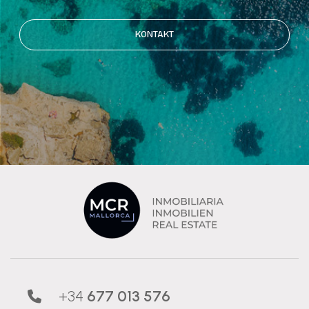
KONTAKT
+34
677 013 576