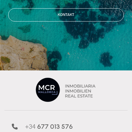
KONTAKT
+34
677 013 576