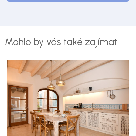
Mohlo by vás také zajímat