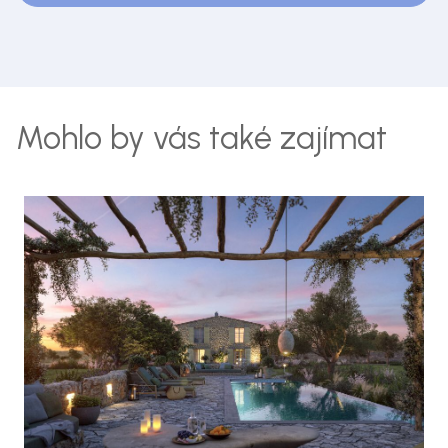
Mohlo by vás také zajímat