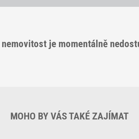
 nemovitost je momentálně nedos
MOHO BY VÁS TAKÉ ZAJÍMAT