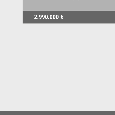
2.990.000 €