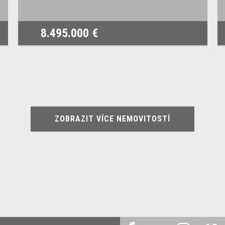
8.495.000 €
ZOBRAZIT VÍCE NEMOVITOSTÍ