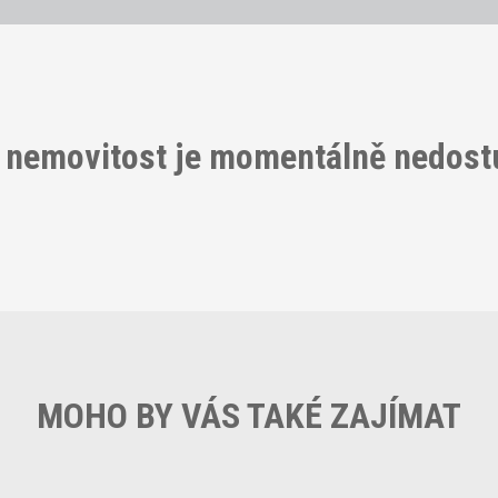
 nemovitost je momentálně nedos
MOHO BY VÁS TAKÉ ZAJÍMAT