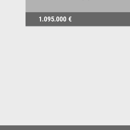
1.095.000 €