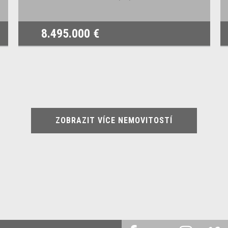
8.495.000 €
ZOBRAZIT VÍCE NEMOVITOSTÍ