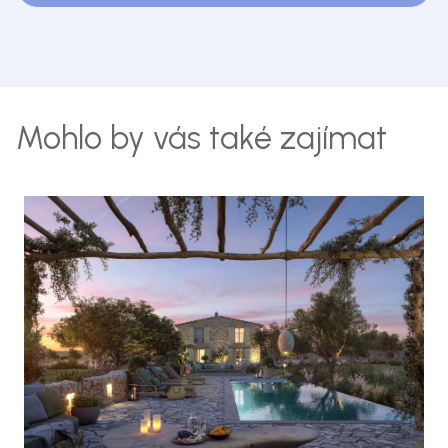
Mohlo by vás také zajímat