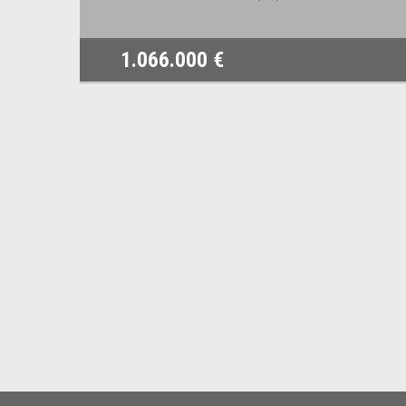
1.066.000 €