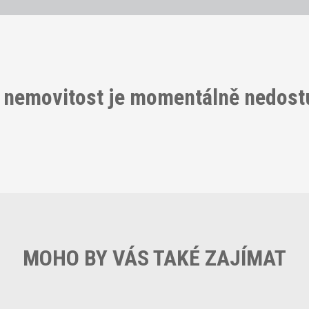
 nemovitost je momentálně nedos
MOHO BY VÁS TAKÉ ZAJÍMAT