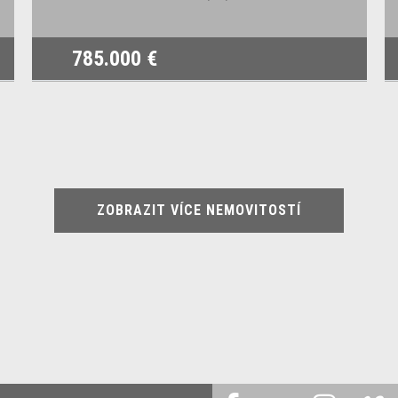
785.000 €
ZOBRAZIT VÍCE NEMOVITOSTÍ