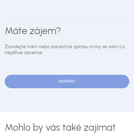
Máte zájem?
Zavolejte nám nebo zanechte zprávu a my se vám co
nejdříve ozveme.
KONTAKT
Mohlo by vás také zajímat