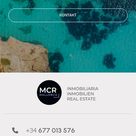
KONTAKT
+34
677 013 576