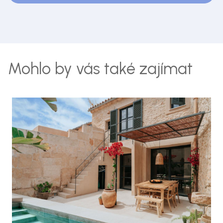
Mohlo by vás také zajímat