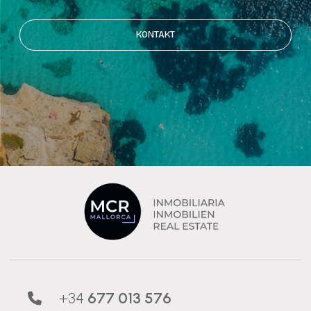
KONTAKT
+34
677 013 576