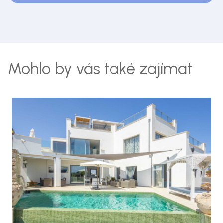
Mohlo by vás také zajímat