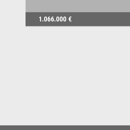
1.066.000 €