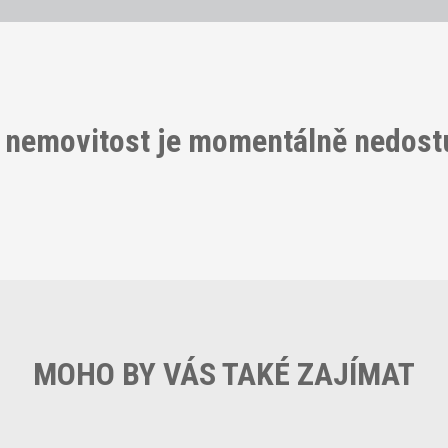
 nemovitost je momentálně nedos
MOHO BY VÁS TAKÉ ZAJÍMAT