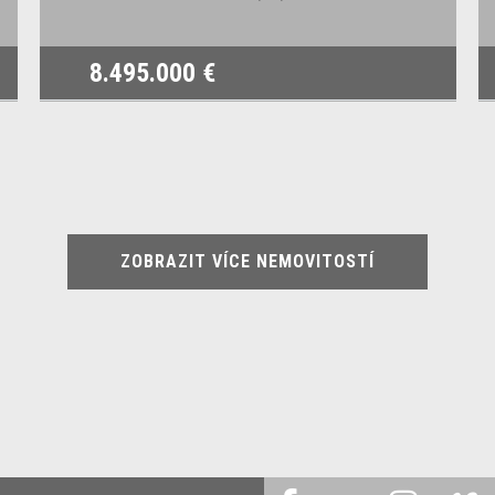
8.495.000 €
ZOBRAZIT VÍCE NEMOVITOSTÍ