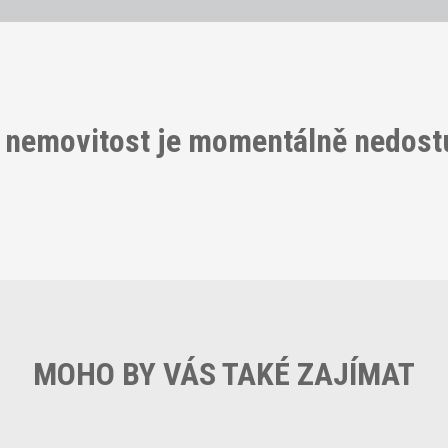
 nemovitost je momentálně nedos
MOHO BY VÁS TAKÉ ZAJÍMAT