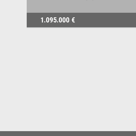
1.095.000 €