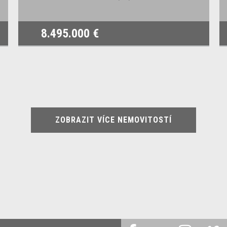
8.495.000 €
ZOBRAZIT VÍCE NEMOVITOSTÍ