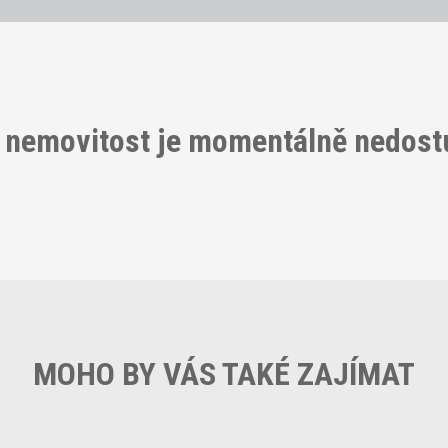
 nemovitost je momentálně nedos
MOHO BY VÁS TAKÉ ZAJÍMAT