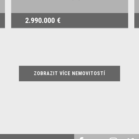
2.990.000 €
ZOBRAZIT VÍCE NEMOVITOSTÍ