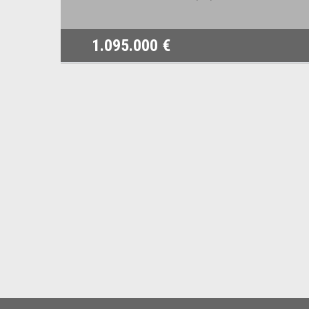
1.095.000 €