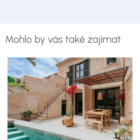
Mohlo by vás také zajímat