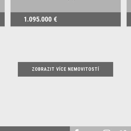
1.095.000 €
ZOBRAZIT VÍCE NEMOVITOSTÍ