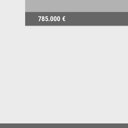
785.000 €