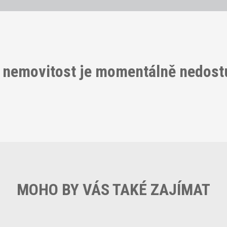
 nemovitost je momentálně nedos
MOHO BY VÁS TAKÉ ZAJÍMAT