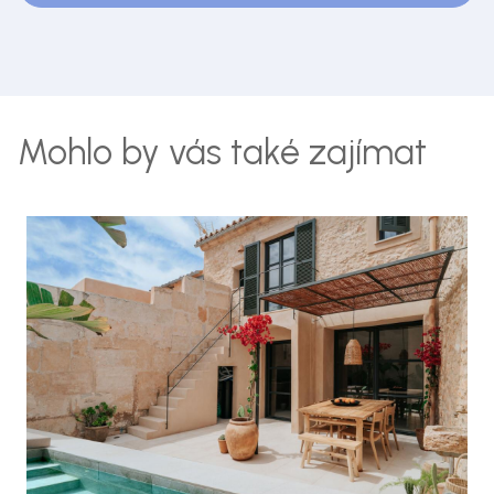
Mohlo by vás také zajímat