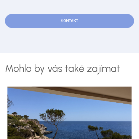
KONTAKT
Mohlo by vás také zajímat