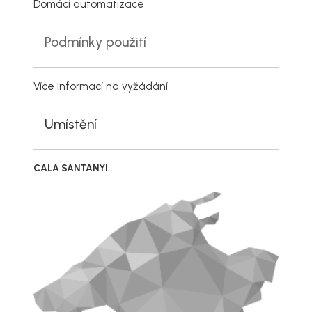
Domácí automatizace
Podmínky použití
Více informací na vyžádání
Umístění
CALA SANTANYI