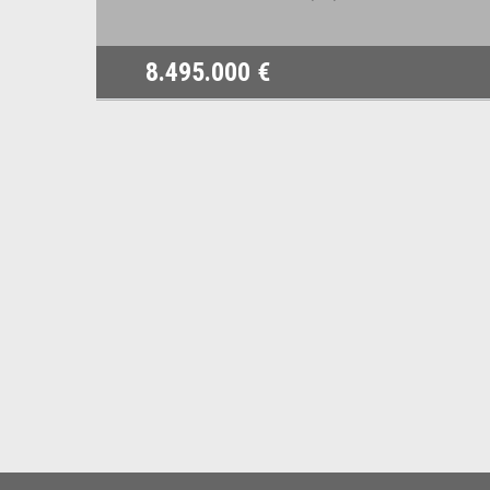
8.495.000 €