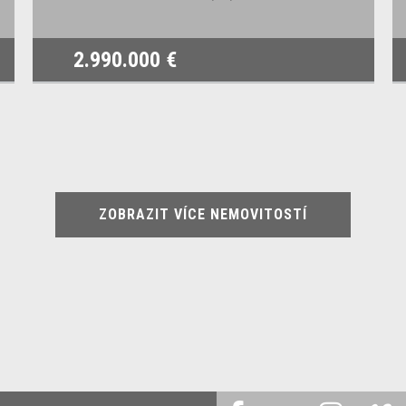
2.990.000 €
ZOBRAZIT VÍCE NEMOVITOSTÍ