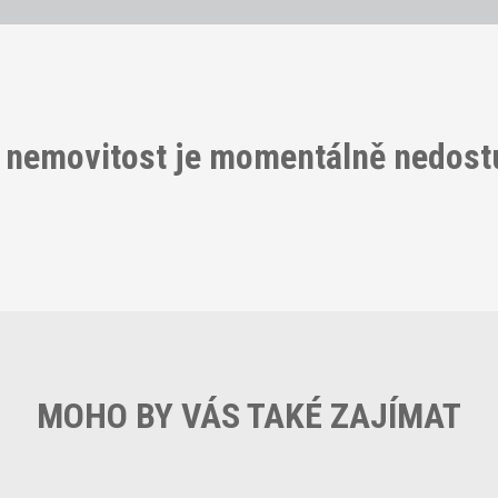
 nemovitost je momentálně nedos
MOHO BY VÁS TAKÉ ZAJÍMAT