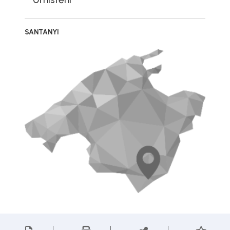
SANTANYI