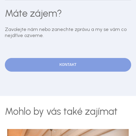
Máte zájem?
Zavolejte nám nebo zanechte zprávu a my se vám co
nejdříve ozveme.
KONTAKT
Mohlo by vás také zajímat