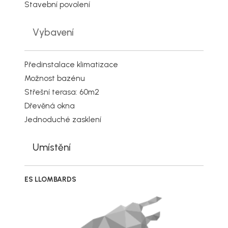
Stavební povolení
Vybavení
Předinstalace klimatizace
Možnost bazénu
Střešní terasa: 60m2
Dřevěná okna
Jednoduché zasklení
Umístění
ES LLOMBARDS