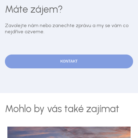
Máte zájem?
Zavolejte nám nebo zanechte zprávu a my se vám co
nejdříve ozveme.
KONTAKT
Mohlo by vás také zajímat