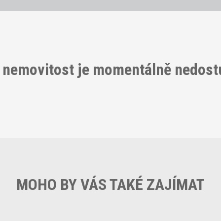
 nemovitost je momentálně nedos
MOHO BY VÁS TAKÉ ZAJÍMAT