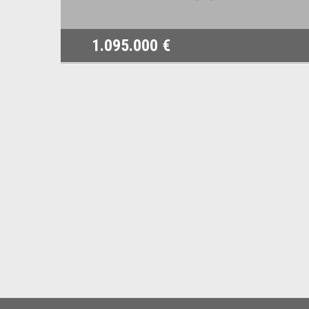
1.095.000 €