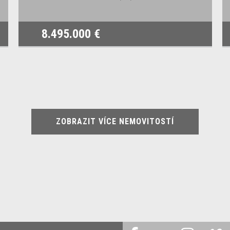
8.495.000 €
ZOBRAZIT VÍCE NEMOVITOSTÍ