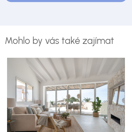
Mohlo by vás také zajímat