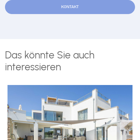
KONTAKT
Das könnte Sie auch
interessieren