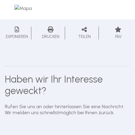
EXPONIEREN
DRUCKEN
TEILEN
FAV
Haben wir Ihr Interesse
geweckt?
Rufen Sie uns an oder hinterlassen Sie eine Nachricht.
Wir melden uns schnellstmöglich bei Ihnen zurück.