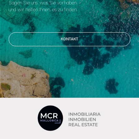
Sagen Sie uns, was Sie vorhaben
und wir helfen Ihnen, es zu finden.
KONTAKT