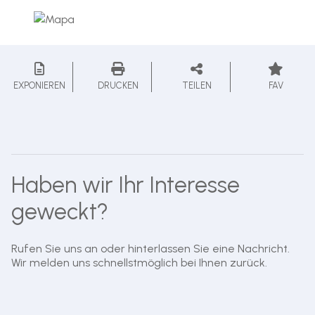
EXPONIEREN
DRUCKEN
TEILEN
FAV
Haben wir Ihr Interesse
geweckt?
Rufen Sie uns an oder hinterlassen Sie eine Nachricht.
Wir melden uns schnellstmöglich bei Ihnen zurück.