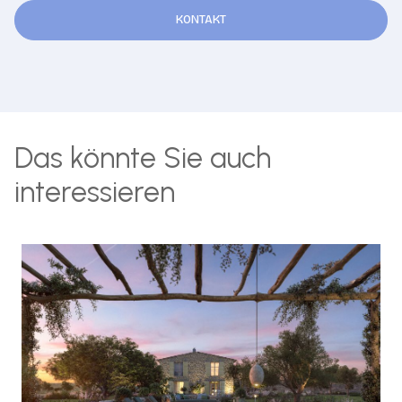
KONTAKT
Das könnte Sie auch
interessieren