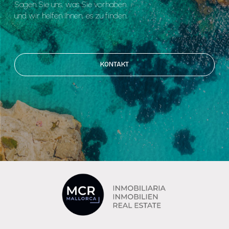
Sagen Sie uns, was Sie vorhaben
und wir helfen Ihnen, es zu finden.
KONTAKT