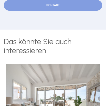
KONTAKT
Das könnte Sie auch
interessieren