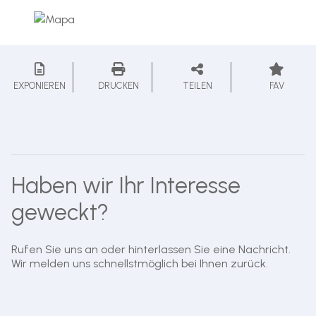
EXPONIEREN
DRUCKEN
TEILEN
FAV
Haben wir Ihr Interesse
geweckt?
Rufen Sie uns an oder hinterlassen Sie eine Nachricht.
Wir melden uns schnellstmöglich bei Ihnen zurück.