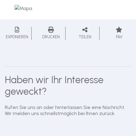
EXPONIEREN
DRUCKEN
TEILEN
FAV
Haben wir Ihr Interesse
geweckt?
Rufen Sie uns an oder hinterlassen Sie eine Nachricht.
Wir melden uns schnellstmöglich bei Ihnen zurück.