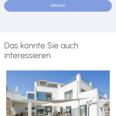
KONTAKT
Das könnte Sie auch
interessieren