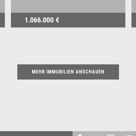
1.066.000 €
MEHR IMMOBILIEN ANSCHAUEN