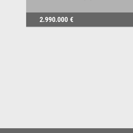
2.990.000 €