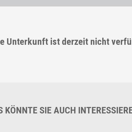
e Unterkunft ist derzeit nicht verf
S KÖNNTE SIE AUCH INTERESSIER