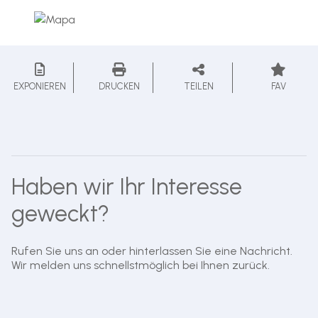
EXPONIEREN
DRUCKEN
TEILEN
FAV
Haben wir Ihr Interesse
geweckt?
Rufen Sie uns an oder hinterlassen Sie eine Nachricht.
Wir melden uns schnellstmöglich bei Ihnen zurück.