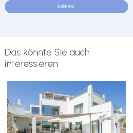
KONTAKT
Das könnte Sie auch
interessieren