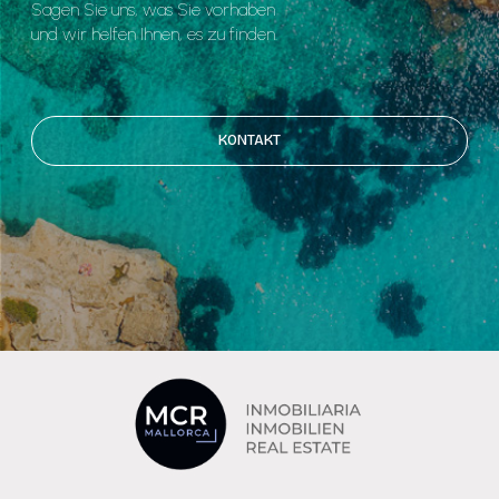
Sagen Sie uns, was Sie vorhaben
und wir helfen Ihnen, es zu finden.
KONTAKT