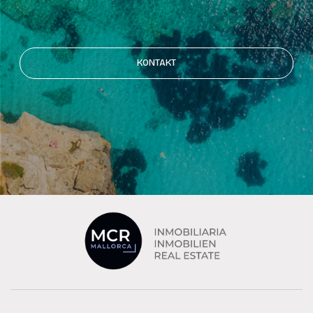
KONTAKT