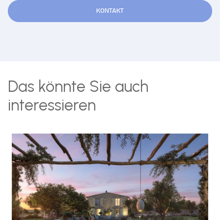
KONTAKT
Das könnte Sie auch
interessieren