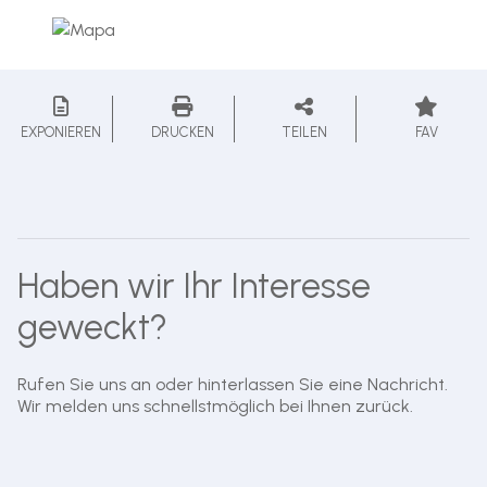
EXPONIEREN
DRUCKEN
TEILEN
FAV
Haben wir Ihr Interesse
geweckt?
Rufen Sie uns an oder hinterlassen Sie eine Nachricht.
Wir melden uns schnellstmöglich bei Ihnen zurück.