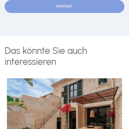
KONTAKT
Das könnte Sie auch
interessieren