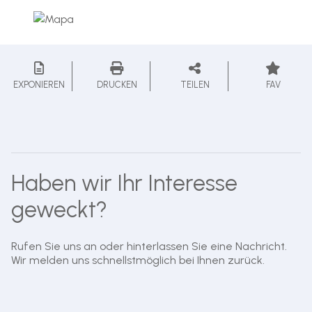
EXPONIEREN
DRUCKEN
TEILEN
FAV
Haben wir Ihr Interesse
geweckt?
Rufen Sie uns an oder hinterlassen Sie eine Nachricht.
Wir melden uns schnellstmöglich bei Ihnen zurück.