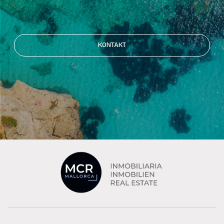
KONTAKT