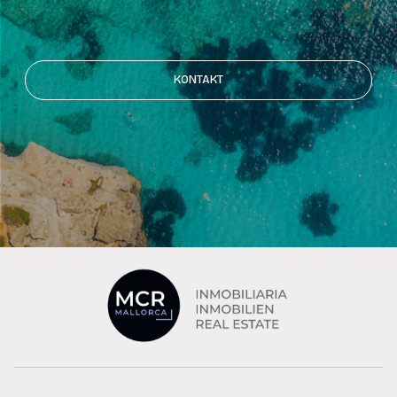
KONTAKT