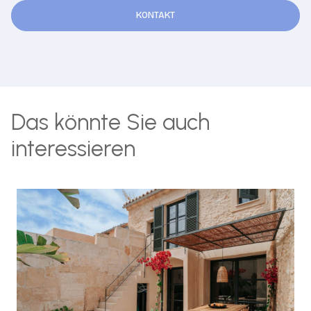
KONTAKT
Das könnte Sie auch
interessieren