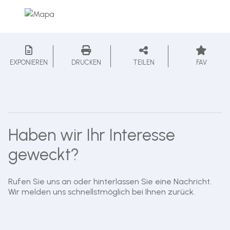
EXPONIEREN
DRUCKEN
TEILEN
FAV
Haben wir Ihr Interesse
geweckt?
Rufen Sie uns an oder hinterlassen Sie eine Nachricht.
Wir melden uns schnellstmöglich bei Ihnen zurück.