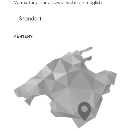
Vermietung nur als zweitwohnsitz möglich
Standort
SANTANYI