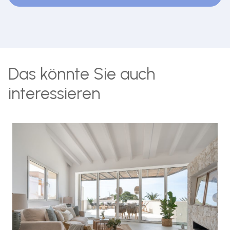
Das könnte Sie auch
interessieren