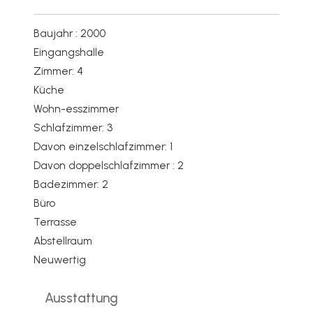
Baujahr : 2000
Eingangshalle
Zimmer: 4
Küche
Wohn-esszimmer
Schlafzimmer: 3
Davon einzelschlafzimmer: 1
Davon doppelschlafzimmer : 2
Badezimmer: 2
Büro
Terrasse
Abstellraum
Neuwertig
Ausstattung