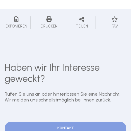
EXPONIEREN
DRUCKEN
TEILEN
FAV
Haben wir Ihr Interesse
geweckt?
Rufen Sie uns an oder hinterlassen Sie eine Nachricht.
Wir melden uns schnellstmöglich bei Ihnen zurück.
KONTAKT