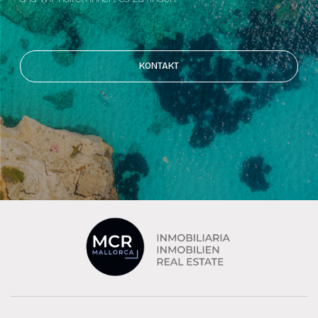
KONTAKT