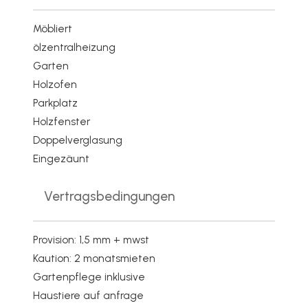
Möbliert
ölzentralheizung
Garten
Holzofen
Parkplatz
Holzfenster
Doppelverglasung
Eingezäunt
Vertragsbedingungen
Provision: 1,5 mm + mwst
Kaution: 2 monatsmieten
Gartenpflege inklusive
Haustiere auf anfrage