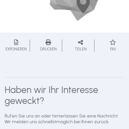
EXPONIEREN
DRUCKEN
TEILEN
FAV
Haben wir Ihr Interesse
geweckt?
Rufen Sie uns an oder hinterlassen Sie eine Nachricht.
Wir melden uns schnellstmöglich bei Ihnen zurück.