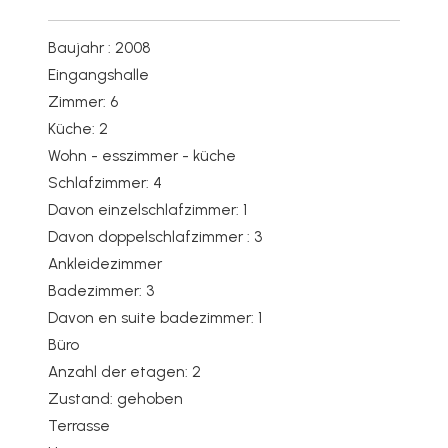
Baujahr : 2008
Eingangshalle
Zimmer: 6
Küche: 2
Wohn - esszimmer - küche
Schlafzimmer: 4
Davon einzelschlafzimmer: 1
Davon doppelschlafzimmer : 3
Ankleidezimmer
Badezimmer: 3
Davon en suite badezimmer: 1
Büro
Anzahl der etagen: 2
Zustand: gehoben
Terrasse