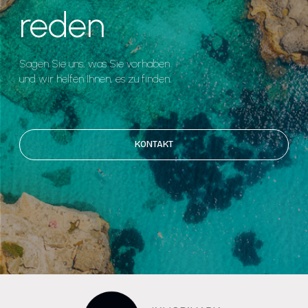
reden
Sagen Sie uns, was Sie vorhaben
und wir helfen Ihnen, es zu finden.
KONTAKT