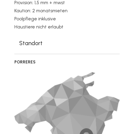
Provision: 1,5 mm + mwst
Kaution: 2 monatsmieten
Poolpflege inklusive
Haustiere nicht erlaubt
Standort
PORRERES