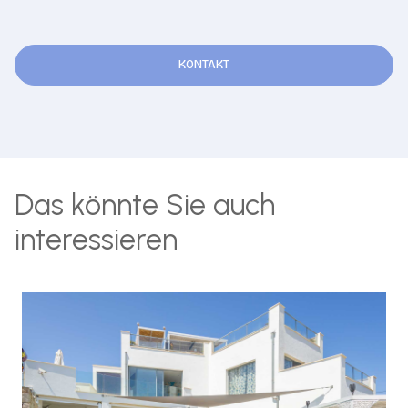
KONTAKT
Das könnte Sie auch
interessieren