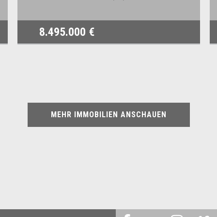
8.495.000 €
MEHR IMMOBILIEN ANSCHAUEN