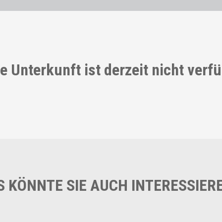
e Unterkunft ist derzeit nicht verf
S KÖNNTE SIE AUCH INTERESSIER