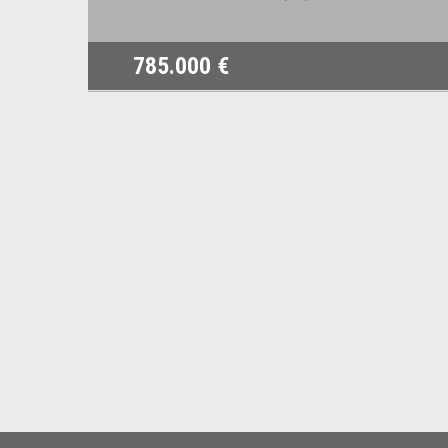
785.000 €