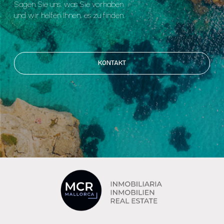
Sagen Sie uns, was Sie vorhaben
und wir helfen Ihnen, es zu finden.
KONTAKT