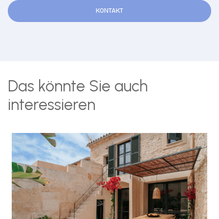
KONTAKT
Das könnte Sie auch
interessieren