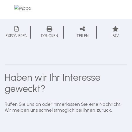
EXPONIEREN
DRUCKEN
TEILEN
FAV
Haben wir Ihr Interesse
geweckt?
Rufen Sie uns an oder hinterlassen Sie eine Nachricht.
Wir melden uns schnellstmöglich bei Ihnen zurück.