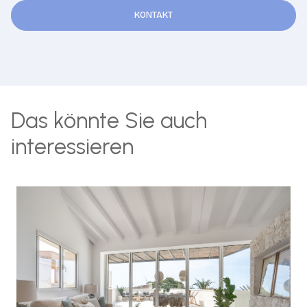
KONTAKT
Das könnte Sie auch
interessieren