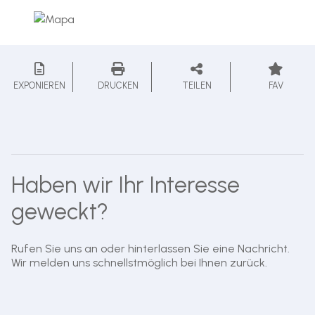
EXPONIEREN
DRUCKEN
TEILEN
FAV
Haben wir Ihr Interesse
geweckt?
Rufen Sie uns an oder hinterlassen Sie eine Nachricht.
Wir melden uns schnellstmöglich bei Ihnen zurück.